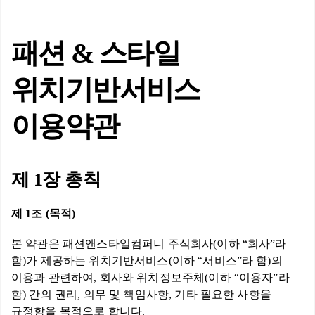
패션 & 스타일
위치기반서비스
이용약관
제 1장 총칙
제 1조 (목적)
본 약관은 패션앤스타일컴퍼니 주식회사(이하 “회사”라
함)가 제공하는 위치기반서비스(이하 “서비스”라 함)의
이용과 관련하여, 회사와 위치정보주체(이하 “이용자”라
함) 간의 권리, 의무 및 책임사항, 기타 필요한 사항을
규정함을 목적으로 합니다.