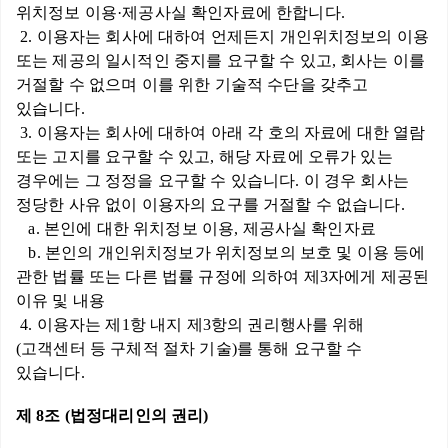
위치정보 이용·제공사실 확인자료에 한합니다.
2. 이용자는 회사에 대하여 언제든지 개인위치정보의 이용
또는 제공의 일시적인 중지를 요구할 수 있고, 회사는 이를
거절할 수 없으며 이를 위한 기술적 수단을 갖추고
있습니다.
3. 이용자는 회사에 대하여 아래 각 호의 자료에 대한 열람
또는 고지를 요구할 수 있고, 해당 자료에 오류가 있는
경우에는 그 정정을 요구할 수 있습니다. 이 경우 회사는
정당한 사유 없이 이용자의 요구를 거절할 수 없습니다.
a. 본인에 대한 위치정보 이용, 제공사실 확인자료
b. 본인의 개인위치정보가 위치정보의 보호 및 이용 등에
관한 법률 또는 다른 법률 규정에 의하여 제3자에게 제공된
이유 및 내용
4. 이용자는 제1항 내지 제3항의 권리행사를 위해
(고객센터 등 구체적 절차 기술)를 통해 요구할 수
있습니다.
제 8조 (법정대리인의 권리)