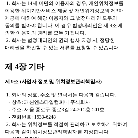
1. 회사는 14세 미만의 이용자의 경우, 개인위치정보를
이용한 위치기반서비스 제공 및 개인위치정보의 제3자
제공에 대하여 해당 이용자와 그 법정대리인 모두의
동의를 받아야 합니다. 이 경우 법정대리인은 제 9조에
의한 이용자의 권리를 모두 가집니다.
2. 회사는 법정대리인의 권리 행사 요청 시, 정당한
대리권을 확인할 수 있는 서류를 요청할 수 있습니다.
제 4장 기타
제 9조 (사업자 정보 및 위치정보관리책임자)
1. 회사의 상호, 주소 및 연락처는 다음과 같습니다.
- 상호: 패션앤스타일컴퍼니 주식회사
- 주소: 서울 종로구 종로3길 24-20 5층 501호
- 전화번호: 1533-6248
2. 회사는 위치정보를 적절히 관리하고 보호하기 위하여
다음과 같이 위치정보관리책임자를 지정합니다.