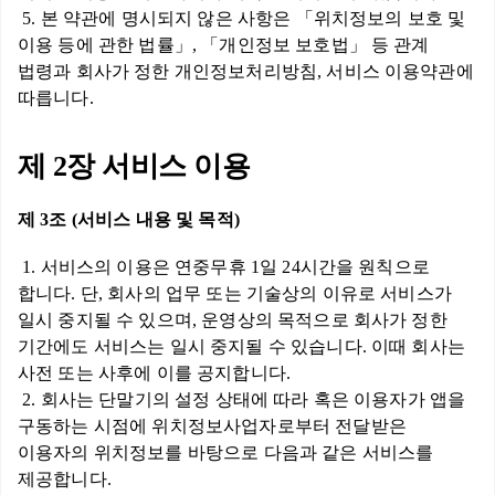
5. 본 약관에 명시되지 않은 사항은 「위치정보의 보호 및
이용 등에 관한 법률」, 「개인정보 보호법」 등 관계
법령과 회사가 정한 개인정보처리방침, 서비스 이용약관에
따릅니다.
제 2장 서비스 이용
제 3조 (서비스 내용 및 목적)
1. 서비스의 이용은 연중무휴 1일 24시간을 원칙으로
합니다. 단, 회사의 업무 또는 기술상의 이유로 서비스가
일시 중지될 수 있으며, 운영상의 목적으로 회사가 정한
기간에도 서비스는 일시 중지될 수 있습니다. 이때 회사는
사전 또는 사후에 이를 공지합니다.
2. 회사는 단말기의 설정 상태에 따라 혹은 이용자가 앱을
구동하는 시점에 위치정보사업자로부터 전달받은
이용자의 위치정보를 바탕으로 다음과 같은 서비스를
제공합니다.