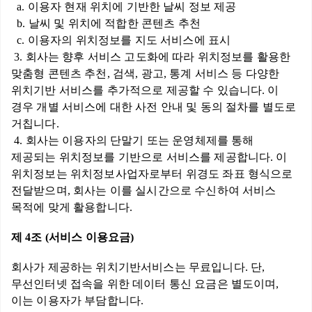
a. 이용자 현재 위치에 기반한 날씨 정보 제공
b. 날씨 및 위치에 적합한 콘텐츠 추천
c. 이용자의 위치정보를 지도 서비스에 표시
3. 회사는 향후 서비스 고도화에 따라 위치정보를 활용한
맞춤형 콘텐츠 추천, 검색, 광고, 통계 서비스 등 다양한
위치기반 서비스를 추가적으로 제공할 수 있습니다. 이
경우 개별 서비스에 대한 사전 안내 및 동의 절차를 별도로
거칩니다.
4. 회사는 이용자의 단말기 또는 운영체제를 통해
제공되는 위치정보를 기반으로 서비스를 제공합니다. 이
위치정보는 위치정보사업자로부터 위경도 좌표 형식으로
전달받으며, 회사는 이를 실시간으로 수신하여 서비스
목적에 맞게 활용합니다.
제 4조 (서비스 이용요금)
회사가 제공하는 위치기반서비스는 무료입니다. 단,
무선인터넷 접속을 위한 데이터 통신 요금은 별도이며,
이는 이용자가 부담합니다.