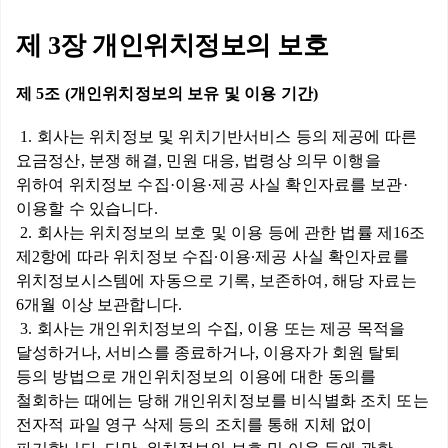
제 3장 개인위치정보의 보호
제 5조 (개인위치정보의 보유 및 이용 기간)
1. 회사는 위치정보 및 위치기반서비스 등의 제공에 따른
요금정산, 분쟁 해결, 민원 대응, 법령상 의무 이행을
위하여 위치정보 수집·이용·제공 사실 확인자료를 보관·
이용할 수 있습니다.
2. 회사는 위치정보의 보호 및 이용 등에 관한 법률 제16조
제2항에 따라 위치정보 수집∙이용∙제공 사실 확인자료를
위치정보시스템에 자동으로 기록, 보존하여, 해당 자료는
6개월 이상 보관합니다.
3. 회사는 개인위치정보의 수집, 이용 또는 제공 목적을
달성하거나, 서비스를 종료하거나, 이용자가 회원 탈퇴
등의 방법으로 개인위치정보의 이용에 대한 동의를
철회하는 때에는 당해 개인위치정보를 비식별화 조치 또는
전자적 파일 영구 삭제 등의 조치를 통해 지체 없이