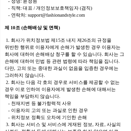
- 성명: 윤정원
- 직책: 대표 / 개인정보보호책임자 (겸직)
- 연락처: support@fashionandstyle.com
제 10조 (손해배상 및 면책)
1. 회사가 위치정보법 제15조 내지 제26조의 규정을
위반한 행위로 이용자에게 손해가 발생한 경우 이용자는
회사에 대하여 손해배상 청구를 할 수 있습니다. 회사는 그
손해에 대하여 민법 등 관련 법령에 따라 책임을 집니다.
다만, 고의 또는 중대한 과실이 없음을 입증한 경우에는
그러하지 않습니다.
2. 회사는 다음 각 호의 경우로 서비스를 제공할 수 없는
경우 이로 인하여 이용자에게 발생한 손해에 대해서는
책임을 부담하지 않습니다.
- 천재지변 등 불가항력적 사유
- 이용자의 고의 또는 과실로 인한 경우
- 위치정보 정확도 오차에 기인한 손해
3. 회사는 서비스 및 서비스에 게재된 정보, 자료, 사실의