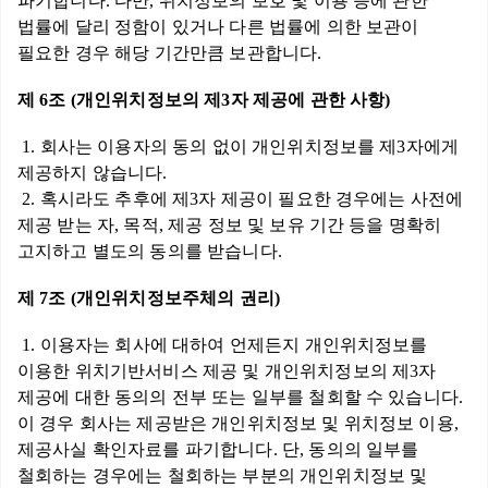
파기합니다. 다만, 위치정보의 보호 및 이용 등에 관한
법률에 달리 정함이 있거나 다른 법률에 의한 보관이
필요한 경우 해당 기간만큼 보관합니다.
제 6조 (개인위치정보의 제3자 제공에 관한 사항)
1. 회사는 이용자의 동의 없이 개인위치정보를 제3자에게
제공하지 않습니다.
2. 혹시라도 추후에 제3자 제공이 필요한 경우에는 사전에
제공 받는 자, 목적, 제공 정보 및 보유 기간 등을 명확히
고지하고 별도의 동의를 받습니다.
제 7조 (개인위치정보주체의 권리)
1. 이용자는 회사에 대하여 언제든지 개인위치정보를
이용한 위치기반서비스 제공 및 개인위치정보의 제3자
제공에 대한 동의의 전부 또는 일부를 철회할 수 있습니다.
이 경우 회사는 제공받은 개인위치정보 및 위치정보 이용,
제공사실 확인자료를 파기합니다. 단, 동의의 일부를
철회하는 경우에는 철회하는 부분의 개인위치정보 및