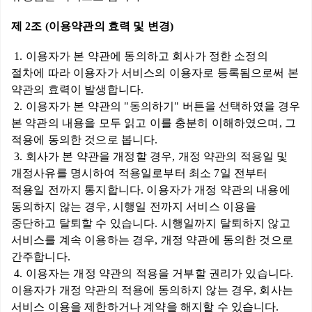
제 2조 (이용약관의 효력 및 변경)
1. 이용자가 본 약관에 동의하고 회사가 정한 소정의
절차에 따라 이용자가 서비스의 이용자로 등록됨으로써 본
약관의 효력이 발생합니다.
2. 이용자가 본 약관의 "동의하기" 버튼을 선택하였을 경우
본 약관의 내용을 모두 읽고 이를 충분히 이해하였으며, 그
적용에 동의한 것으로 봅니다.
3. 회사가 본 약관을 개정할 경우, 개정 약관의 적용일 및
개정사유를 명시하여 적용일로부터 최소 7일 전부터
적용일 전까지 통지합니다. 이용자가 개정 약관의 내용에
동의하지 않는 경우, 시행일 전까지 서비스 이용을
중단하고 탈퇴할 수 있습니다. 시행일까지 탈퇴하지 않고
서비스를 계속 이용하는 경우, 개정 약관에 동의한 것으로
간주합니다.
4. 이용자는 개정 약관의 적용을 거부할 권리가 있습니다.
이용자가 개정 약관의 적용에 동의하지 않는 경우, 회사는
서비스 이용을 제한하거나 계약을 해지할 수 있습니다.